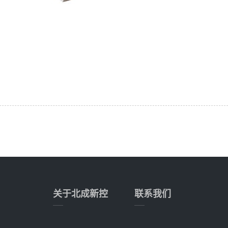
关于北成新控
联系我们