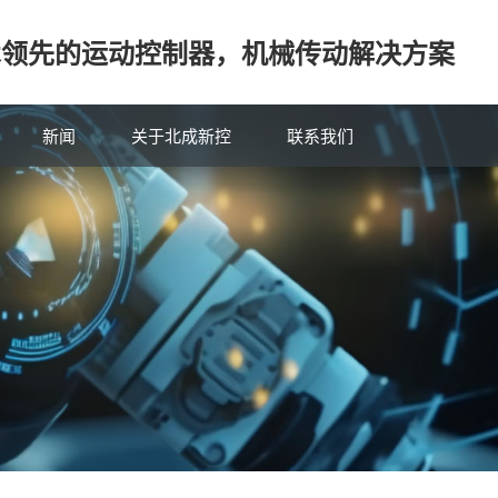
v技术领先的运动控制器，机械传动解决方案
新闻
关于北成新控
联系我们