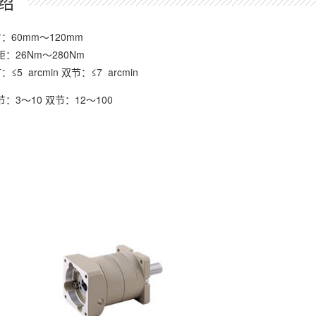
绍
：60mm～120mm
：26Nm～280Nm
5 arcmin 双节：≤7 arcmin
：3～10 双节：12～100