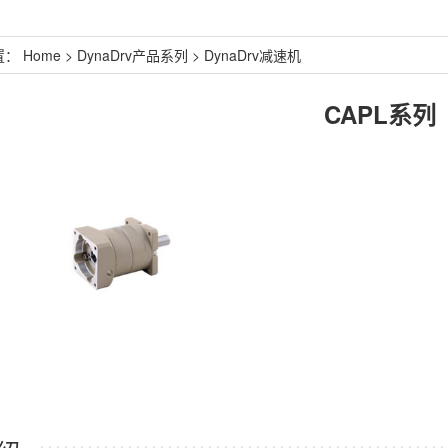
置：
Home
>
DynaDrv产品系列
>
DynaDrv减速机
CAPL系列