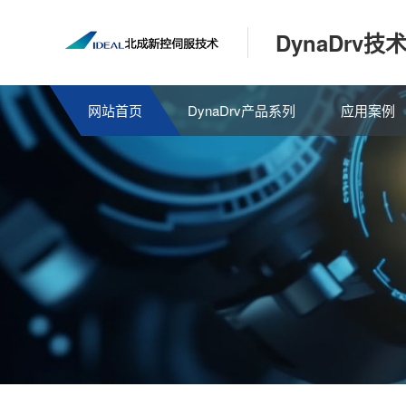
DynaDr
网站首页
DynaDrv产品系列
应用案例